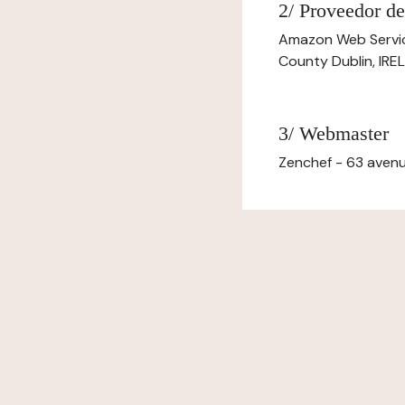
2/ Proveedor de
Amazon Web Servi
County Dublin, IR
3/ Webmaster
Zenchef - 63 avenu