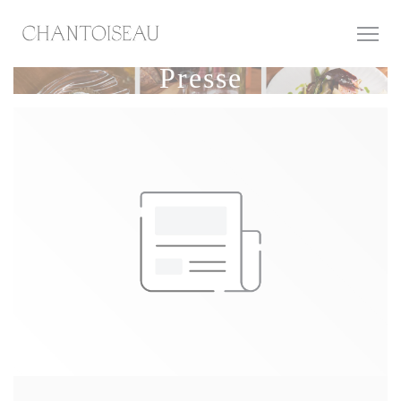
Personnalisation de vos choix en matière de cookies
Presse