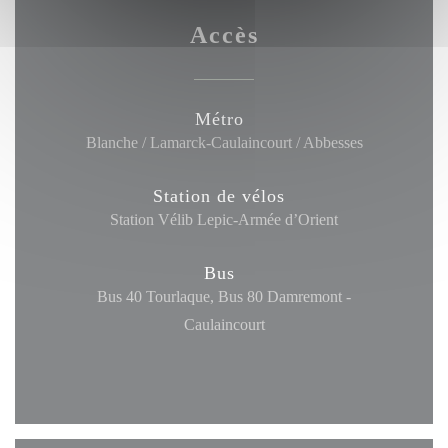
Accès
Métro
Blanche / Lamarck-Caulaincourt / Abbesses
Station de vélos
Station Vélib Lepic-Armée d’Orient
Bus
Bus 40 Tourlaque, Bus 80 Damremont -
Caulaincourt