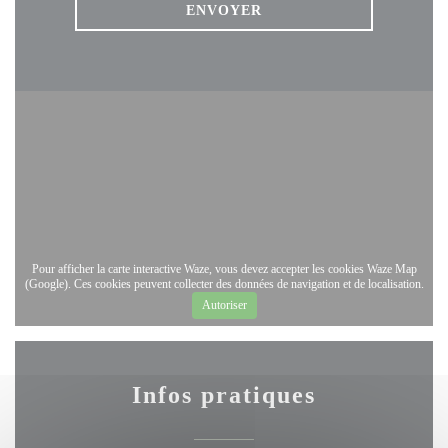
Pour afficher la carte interactive Waze, vous devez accepter les cookies Waze Map
(Google). Ces cookies peuvent collecter des données de navigation et de localisation.
Autoriser
Infos pratiques