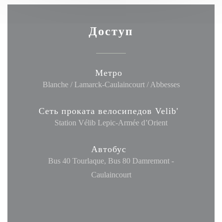
Доступ
Метро
Blanche / Lamarck-Caulaincourt / Abbesses
Сеть проката велосипедов Velib'
Station Vélib Lepic-Armée d’Orient
Автобус
Bus 40 Tourlaque, Bus 80 Damremont -
Caulaincourt