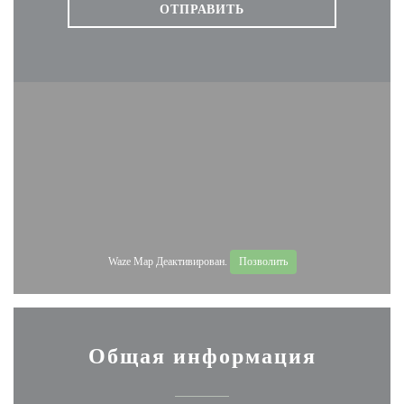
Waze Map Деактивирован.
Позволить
Общая информация