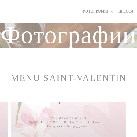
ФОТОГРАФИИ
ПРЕССА
Фотографии
MENU SAINT-VALENTIN