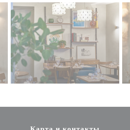
Карта и контакты