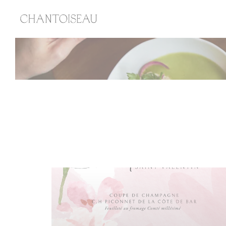
Панель управления cookies