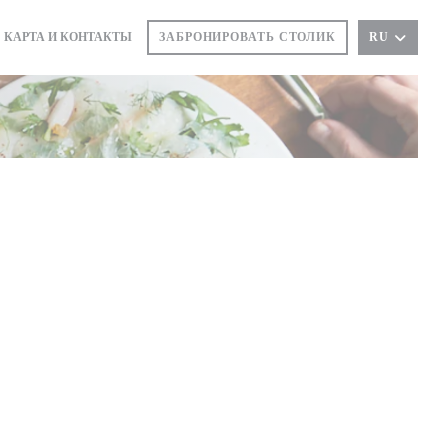
КАРТА И КОНТАКТЫ
ЗАБРОНИРОВАТЬ СТОЛИК
RU