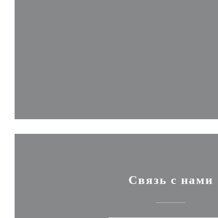
Связь с нами