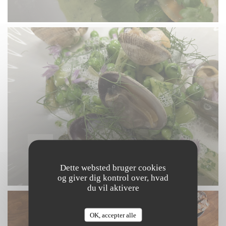
Dette websted bruger cookies
og giver dig kontrol over, hvad
du vil aktivere
OK, accepter alle