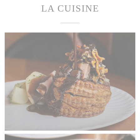
LA CUISINE