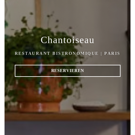
Chantoiseau
RESTAURANT BISTRONOMIQUE
|
PARIS
RESERVIEREN