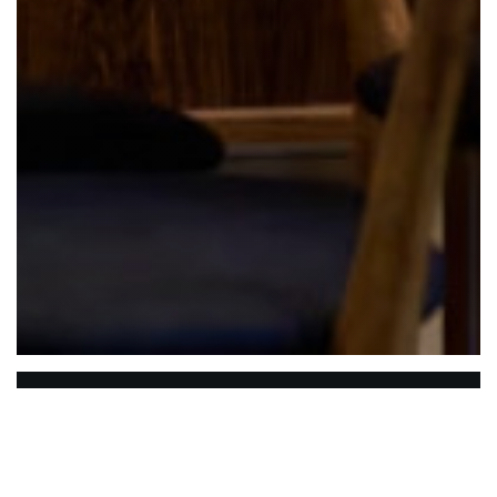
Chantoiseau