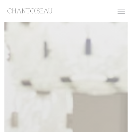
Cookie管理面板