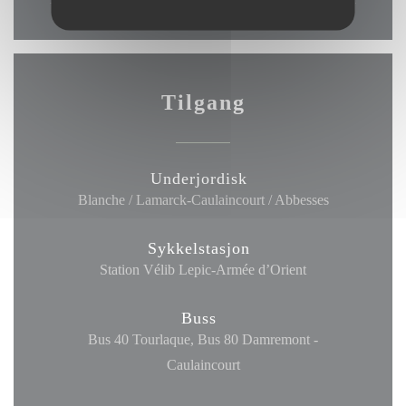
Tilgang
Underjordisk
Blanche / Lamarck-Caulaincourt / Abbesses
Sykkelstasjon
Station Vélib Lepic-Armée d’Orient
Buss
Bus 40 Tourlaque, Bus 80 Damremont -
Caulaincourt