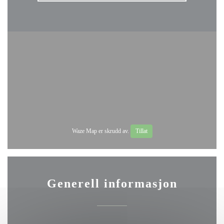
Waze Map er skrudd av.
Tillat
Generell informasjon